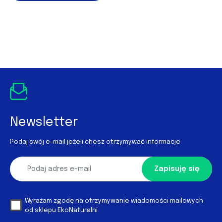
Newsletter
Podaj swój e-mail jeżeli chesz otrzymywać informacje
Zapisuję się
Wyrażam zgodę na otrzymywanie wiadomości mailowych
od sklepu EkoNaturalni