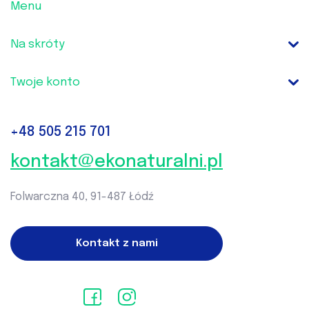
Menu
Na skróty
Twoje konto
+48
505 215 701‬
kontakt@ekonaturalni.pl
Folwarczna 40, 91-487 Łódź
Kontakt z nami