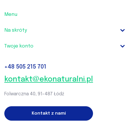
Menu
Na skróty
Twoje konto
+48
505 215 701‬
kontakt@ekonaturalni.pl
Folwarczna 40, 91-487 Łódź
Kontakt z nami