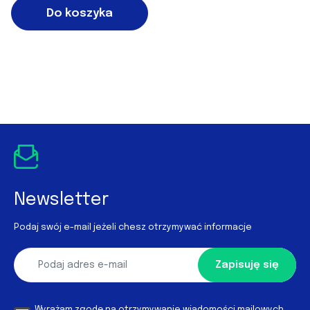
Do koszyka
Newsletter
Podaj swój e-mail jeżeli chesz otrzymywać informacje
Zapisuję się
Wyrażam zgodę na otrzymywanie wiadomości mailowych