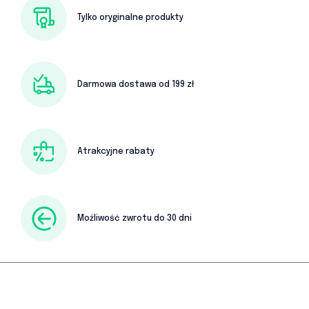
Tylko oryginalne produkty
Darmowa dostawa od 199 zł
Atrakcyjne rabaty
Możliwość zwrotu do 30 dni