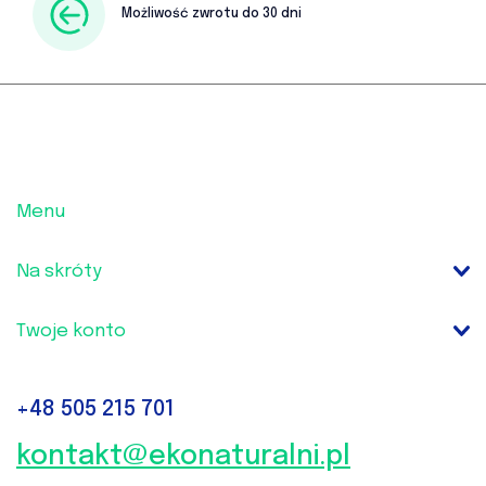
Możliwość zwrotu do 30 dni
Menu
Na skróty
Twoje konto
+48
505 215 701‬
kontakt@ekonaturalni.pl