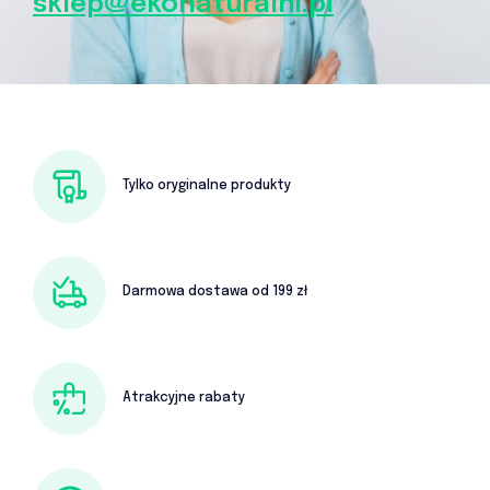
sklep@ekonaturalni.pl
Tylko oryginalne produkty
Darmowa dostawa od 199 zł
Atrakcyjne rabaty